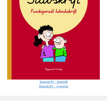
Stavskrift - bokmål
Stavskrift - nynorsk