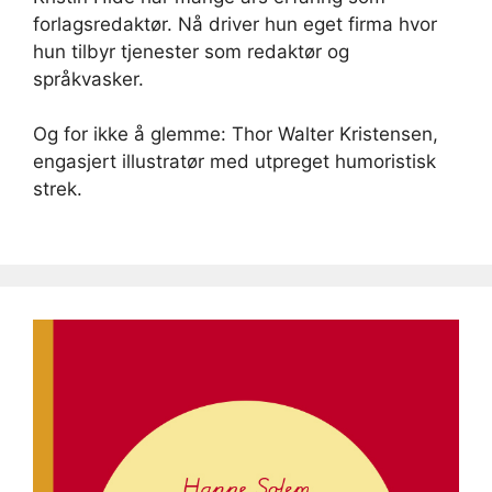
forlagsredaktør. Nå driver hun eget firma hvor
hun tilbyr tjenester som redaktør og
språkvasker.
Og for ikke å glemme: Thor Walter Kristensen,
engasjert illustratør med utpreget humoristisk
strek.