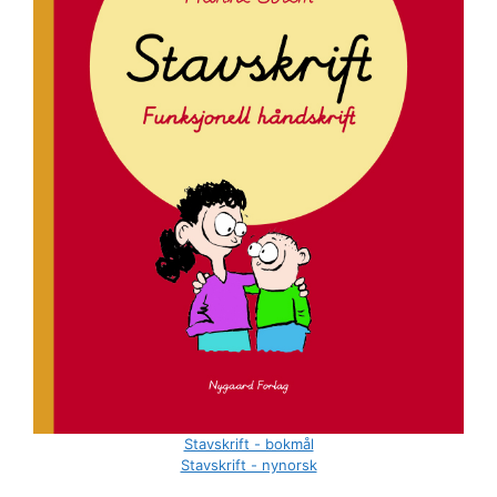
Stavskrift - bokmål
Stavskrift - nynorsk